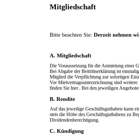
Mitgliedschaft
Bitte beachten Sie:
Derzeit nehmen wi
A. Mitgliedschaft
Die Voraussetzung für die Anmietung einer G
Bei Abgabe der Beitrittserklärung ist einmali
Mitglied die Verpflichtung zur sofortigen Ei
Vor Mietvertragsunterzeichnung sind weitere
finden Sie hier
. Bei den jeweiligen Angebot
B. Rendite
Auf das jeweilige Geschäftsguthaben kann ei
stets die Höhe des Geschäftsguthabens zu Beg
Dividendenberechtigung.
C. Kündigung