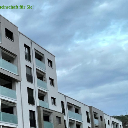
inschaft für Sie!