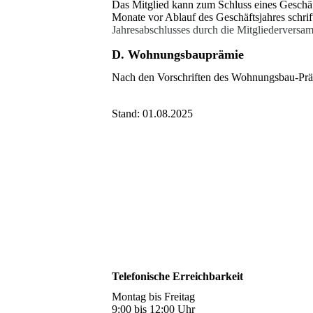
Das Mitglied kann zum Schluss eines Geschäf
Monate vor Ablauf des Geschäftsjahres schrif
Jahresabschlusses durch die Mitgliederver
D. Wohnungsbauprämie
Nach den Vorschriften des Wohnungsbau-Prä
Stand: 01.08.2025
Telefonische Erreichbarkeit
Montag bis Freitag
9:00 bis 12:00 Uhr