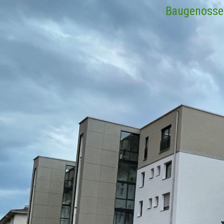
Baugenossen