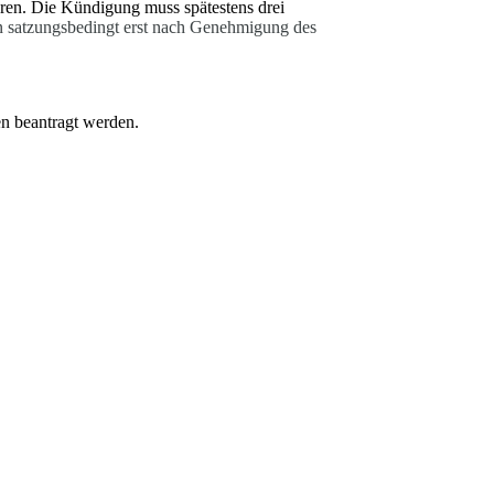
ären. Die Kündigung muss spätestens drei
n satzungsbedingt erst nach Genehmigung des
n beantragt werden.