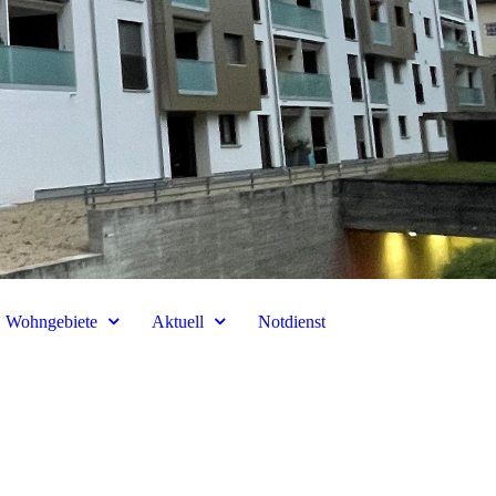
Wohngebiete
Aktuell
Notdienst