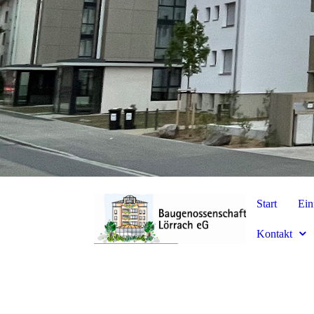
Start
Ein
Kontakt